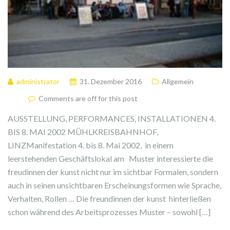
administrator
31. Dezember 2016
Allgemein
Comments are off for this post
AUSSTELLUNG, PERFORMANCES, INSTALLATIONEN 4.
BIS 8. MAI 2002 MÜHLKREISBAHNHOF,
LINZManifestation 4. bis 8. Mai 2002, in einem
leerstehenden Geschäftslokal am Muster interessierte die
freudinnen der kunst nicht nur im sichtbar Formalen, sondern
auch in seinen unsichtbaren Erscheinungsformen wie Sprache,
Verhalten, Rollen … Die freundinnen der kunst hinterließen
schon während des Arbeitsprozesses Muster – sowohl […]