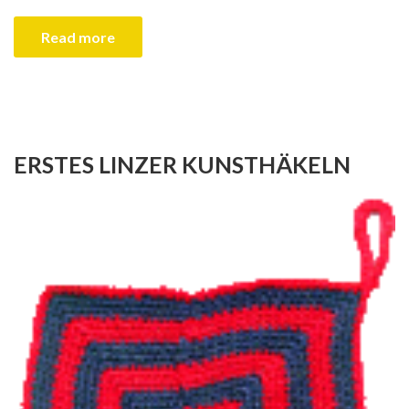
Read more
ERSTES LINZER KUNSTHÄKELN