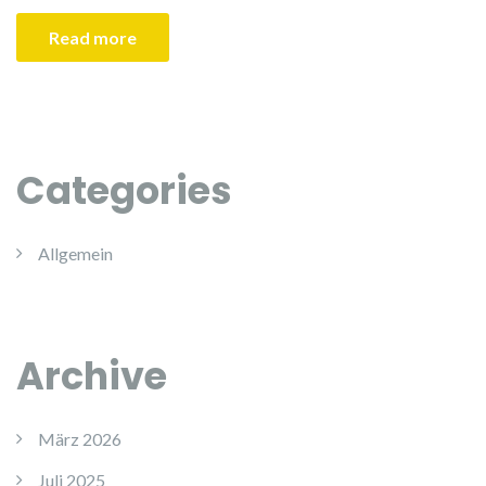
Read more
Categories
Allgemein
Archive
März 2026
Juli 2025