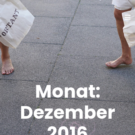
Monat:
Dezember
2016