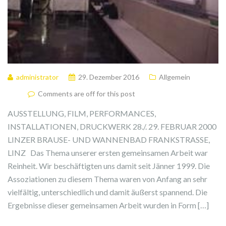
administrator
29. Dezember 2016
Allgemein
Comments are off for this post
AUSSTELLUNG, FILM, PERFORMANCES,
INSTALLATIONEN, DRUCKWERK 28./. 29. FEBRUAR 2000
LINZER BRAUSE- UND WANNENBAD FRANKSTRASSE,
LINZ Das Thema unserer ersten gemeinsamen Arbeit war
Reinheit. Wir beschäftigten uns damit seit Jänner 1999. Die
Assoziationen zu diesem Thema waren von Anfang an sehr
vielfältig, unterschiedlich und damit äußerst spannend. Die
Ergebnisse dieser gemeinsamen Arbeit wurden in Form […]