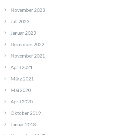
November 2023
Juli 2023
Januar 2023
Dezember 2022
November 2021
April 2021
März 2021
Mai 2020
April 2020
Oktober 2019
Januar 2018