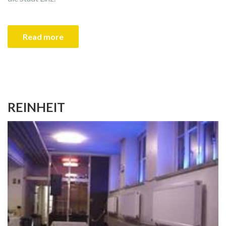
Read more
REINHEIT