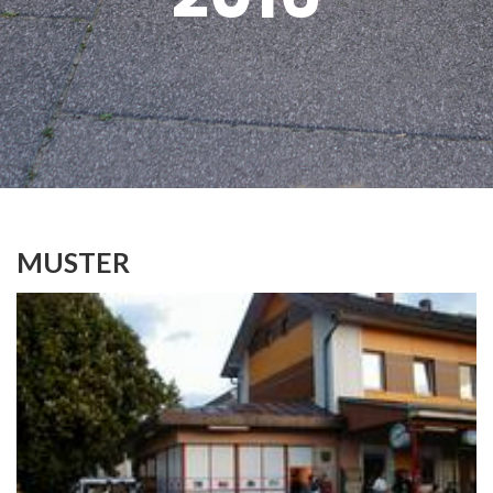
MUSTER