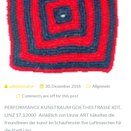
administrator
30. Dezember 2016
Allgemein
Comments are off for this post
PERFORMANCE KUNSTRAUM GOETHESTRASSE XDT,
LINZ 17.3.2000 Anläßlich von Linzer ART häkelten die
freundinnen der kunst im Schaufenster live Luftmaschen für
die Stadt Linz.