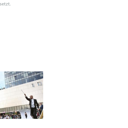
setzt.