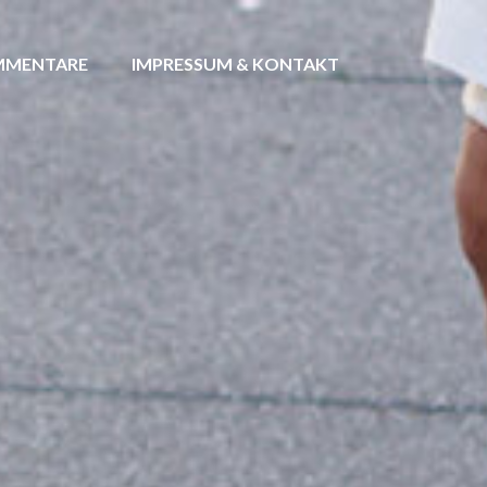
MENTARE
IMPRESSUM & KONTAKT