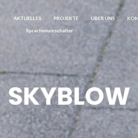
AKTUELLES
PROJEKTE
ÜBER UNS
KOM
Sprachenumschalter
SKYBLOW