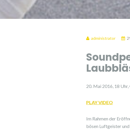
administrator
2
Soundpe
Laubbläs
20. Mai 2016, 18 Uhr, 
PLAY VIDEO
Im Rahmen der Eröffn
bösen Luftgeister und