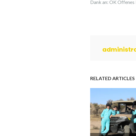
Dank an: OK Offenes
administr
RELATED ARTICLES