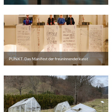
PUNKT. Das Manifest der freuninnenderkunst