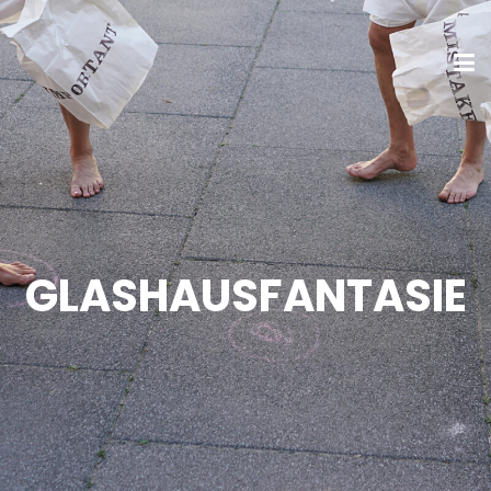
GLASHAUSFANTASIE