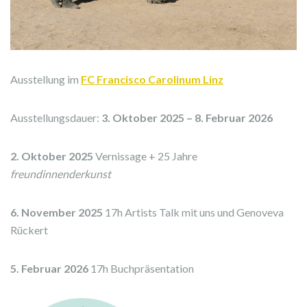
Ausstellung im
FC Francisco Carolinum Linz
Ausstellungsdauer:
3. Oktober 2025 – 8. Februar 2026
2. Oktober 2025
Vernissage + 25 Jahre
freundinnenderkunst
6. November 2025
17h Artists Talk mit uns und Genoveva
Rückert
5. Februar 2026
17h Buchpräsentation