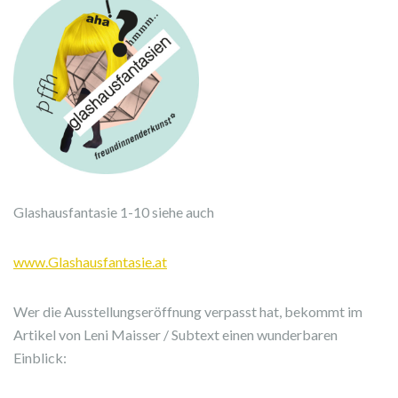
Glashausfantasie 1-10 siehe auch
www.Glashausfantasie.at
Wer die Ausstellungseröffnung verpasst hat, bekommt im
Artikel von Leni Maisser / Subtext einen wunderbaren
Einblick: