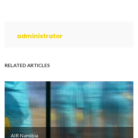
administrator
RELATED ARTICLES
AIR Namibia