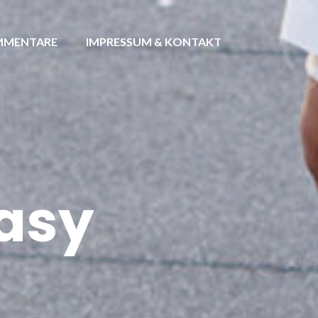
MENTARE
IMPRESSUM & KONTAKT
asy