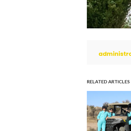
administr
RELATED ARTICLES